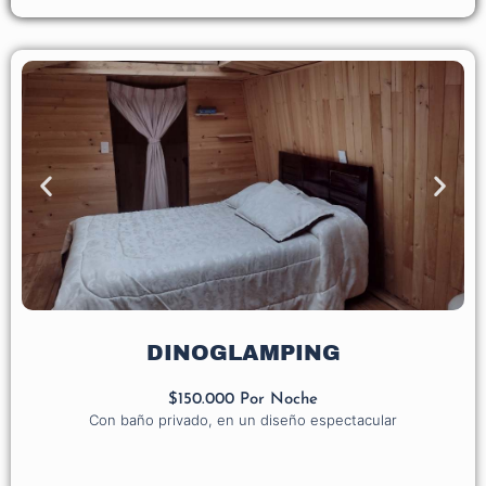
DINOGLAMPING
$150.000 Por Noche
Con baño privado, en un diseño espectacular