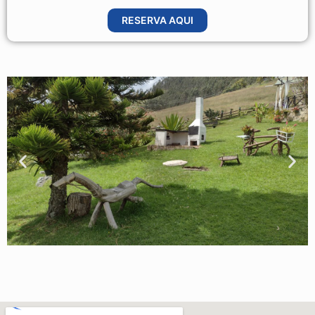
RESERVA AQUI