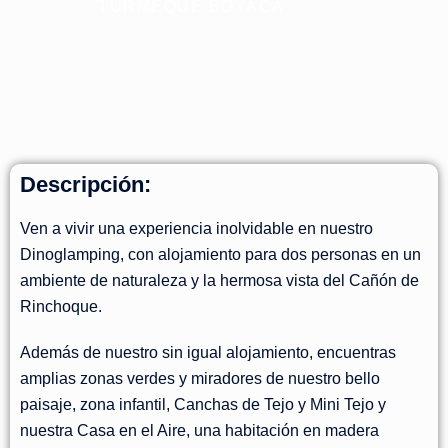
TURMEQUÉ BOYACÁ
Descripción:
Ven a vivir una experiencia inolvidable en nuestro
Dinoglamping, con alojamiento para dos personas en un
ambiente de naturaleza y la hermosa vista del Cañón de
Rinchoque.
Además de nuestro sin igual alojamiento, encuentras
amplias zonas verdes y miradores de nuestro bello
paisaje, zona infantil, Canchas de Tejo y Mini Tejo y
nuestra Casa en el Aire, una habitación en madera