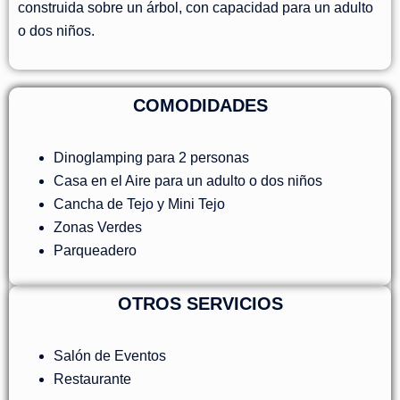
construida sobre un árbol, con capacidad para un adulto
o dos niños.
COMODIDADES
Dinoglamping para 2 personas
Casa en el Aire para un adulto o dos niños
Cancha de Tejo y Mini Tejo
Zonas Verdes
Parqueadero
OTROS SERVICIOS
Salón de Eventos
Restaurante