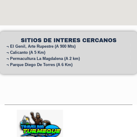
SITIOS DE INTERES CERCANOS
¬ El Genil, Arte Rupestre (A 900 Mts)
¬ Calicanto (A 5 Km)
¬ Permacultura La Magdalena (A 2 km)
¬ Parque Diego De Torres (A 6 Km)