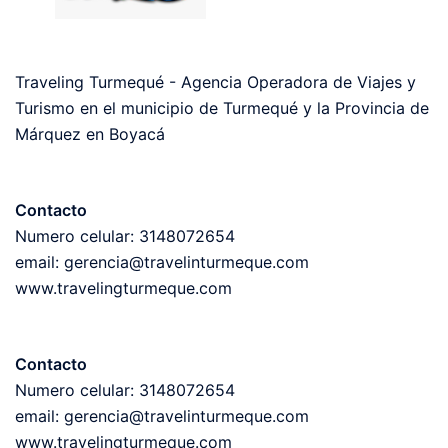
Traveling Turmequé - Agencia Operadora de Viajes y
Turismo en el municipio de Turmequé y la Provincia de
Márquez en Boyacá
Contacto
Numero celular: 3148072654
email: gerencia@travelinturmeque.com
www.travelingturmeque.com
Contacto
Numero celular: 3148072654
email: gerencia@travelinturmeque.com
www.travelingturmeque.com