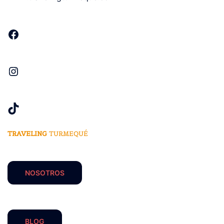
TRAVELING
TURMEQUÉ
NOSOTROS
BLOG