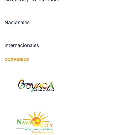
Nacionales
Internacionales
CONVENIOS